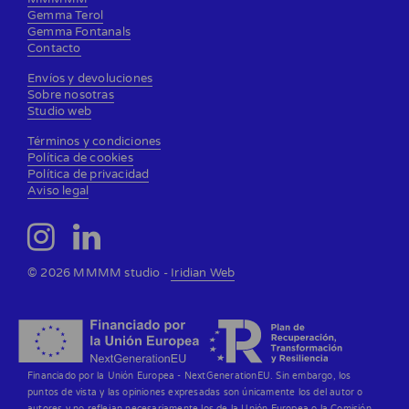
Gemma Terol
Gemma Fontanals
Contacto
Envíos y devoluciones
Sobre nosotras
Studio web
Términos y condiciones
Política de cookies
Política de privacidad
Aviso legal
© 2026 MMMM studio -
Iridian Web
Financiado por la Unión Europea - NextGenerationEU. Sin embargo, los
puntos de vista y las opiniones expresadas son únicamente los del autor o
autores y no reflejan necesariamente los de la Unión Europea o la Comisión