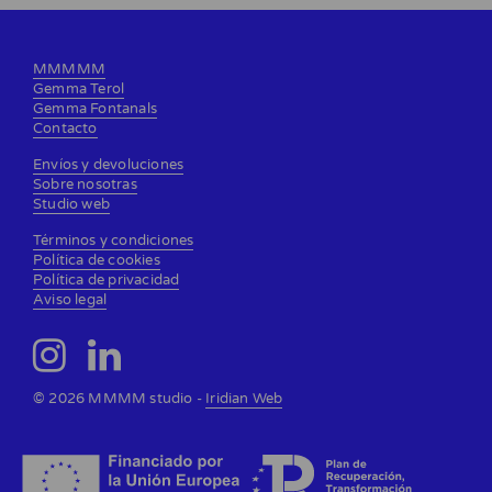
MMMMM
Gemma Terol
Gemma Fontanals
Contacto
Envíos y devoluciones
Sobre nosotras
Studio web
Términos y condiciones
Política de cookies
Política de privacidad
Aviso legal
© 2026 MMMM studio -
Iridian Web