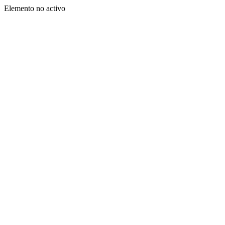
Elemento no activo