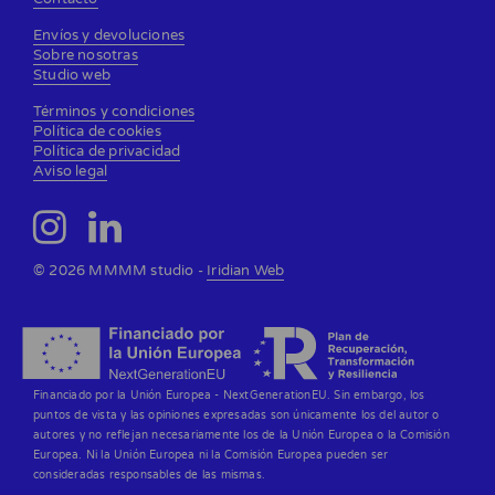
Envíos y devoluciones
Sobre nosotras
Studio web
Términos y condiciones
Política de cookies
Política de privacidad
Aviso legal
© 2026 MMMM studio -
Iridian Web
Financiado por la Unión Europea - NextGenerationEU. Sin embargo, los
puntos de vista y las opiniones expresadas son únicamente los del autor o
autores y no reflejan necesariamente los de la Unión Europea o la Comisión
Europea. Ni la Unión Europea ni la Comisión Europea pueden ser
consideradas responsables de las mismas.