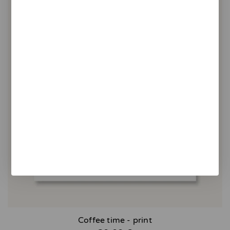
Coffee time - print