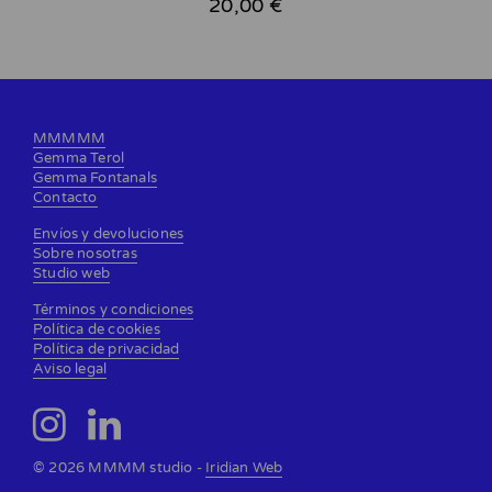
20,00 €
MMMMM
Gemma Terol
Gemma Fontanals
Contacto
Envíos y devoluciones
Sobre nosotras
Studio web
Términos y condiciones
Política de cookies
Política de privacidad
Aviso legal
© 2026 MMMM studio -
Iridian Web