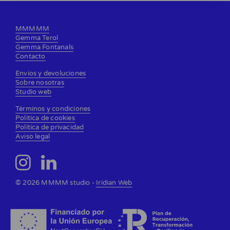
MMMMM
Gemma Terol
Gemma Fontanals
Contacto
Envíos y devoluciones
Sobre nosotras
Studio web
Términos y condiciones
Política de cookies
Política de privacidad
Aviso legal
© 2026 MMMM studio -
Iridian Web