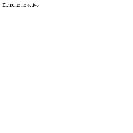
Elemento no activo