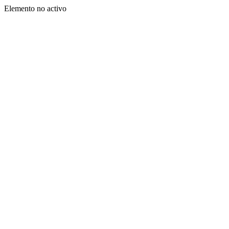
Elemento no activo